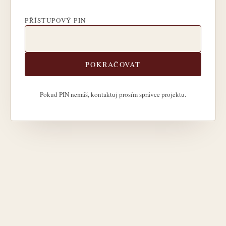
PŘÍSTUPOVÝ PIN
POKRAČOVAT
Pokud PIN nemáš, kontaktuj prosím správce projektu.