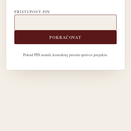
PŘÍSTUPOVÝ PIN
POKRAČOVAT
Pokud PIN nemáš, kontaktuj prosím správce projektu.