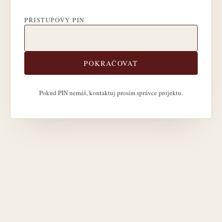
PŘÍSTUPOVÝ PIN
POKRAČOVAT
Pokud PIN nemáš, kontaktuj prosím správce projektu.