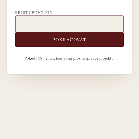
PŘÍSTUPOVÝ PIN
POKRAČOVAT
Pokud PIN nemáš, kontaktuj prosím správce projektu.