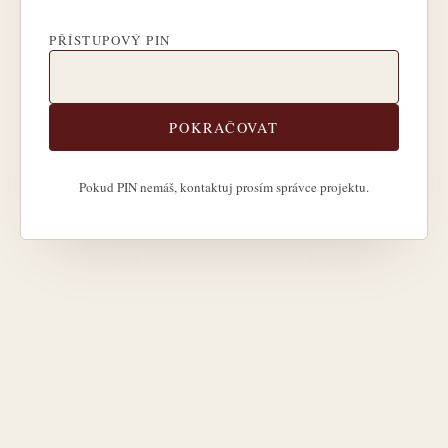
PŘÍSTUPOVÝ PIN
POKRAČOVAT
Pokud PIN nemáš, kontaktuj prosím správce projektu.