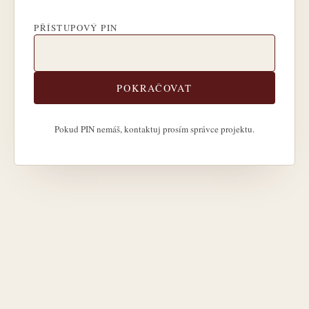
PŘÍSTUPOVÝ PIN
POKRAČOVAT
Pokud PIN nemáš, kontaktuj prosím správce projektu.