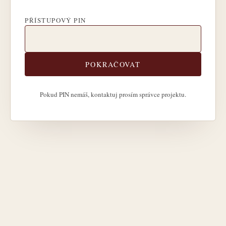
PŘÍSTUPOVÝ PIN
POKRAČOVAT
Pokud PIN nemáš, kontaktuj prosím správce projektu.