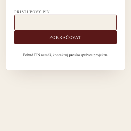
PŘÍSTUPOVÝ PIN
POKRAČOVAT
Pokud PIN nemáš, kontaktuj prosím správce projektu.