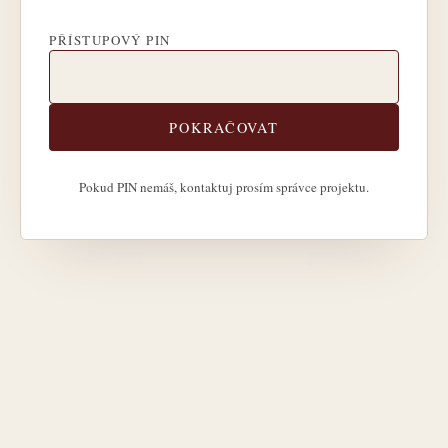
PŘÍSTUPOVÝ PIN
POKRAČOVAT
Pokud PIN nemáš, kontaktuj prosím správce projektu.