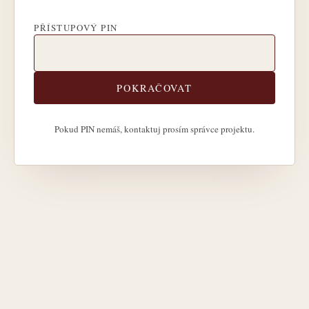
PŘÍSTUPOVÝ PIN
POKRAČOVAT
Pokud PIN nemáš, kontaktuj prosím správce projektu.