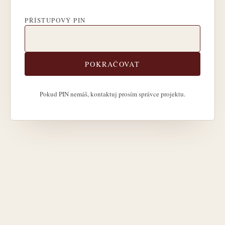
PŘÍSTUPOVÝ PIN
POKRAČOVAT
Pokud PIN nemáš, kontaktuj prosím správce projektu.