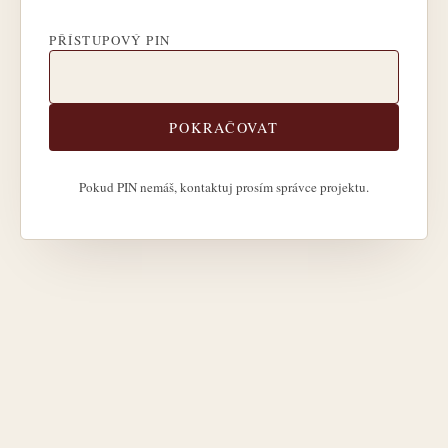
PŘÍSTUPOVÝ PIN
POKRAČOVAT
Pokud PIN nemáš, kontaktuj prosím správce projektu.