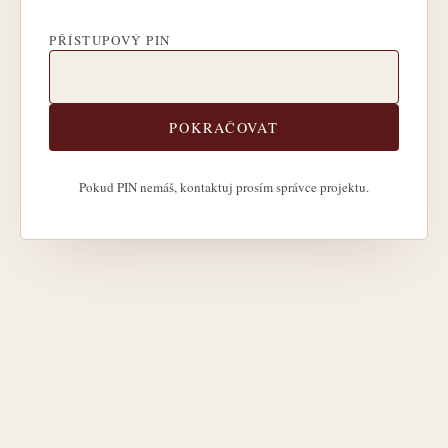
PŘÍSTUPOVÝ PIN
POKRAČOVAT
Pokud PIN nemáš, kontaktuj prosím správce projektu.