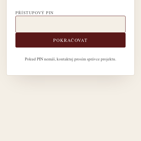
PŘÍSTUPOVÝ PIN
POKRAČOVAT
Pokud PIN nemáš, kontaktuj prosím správce projektu.