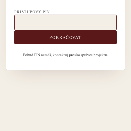
PŘÍSTUPOVÝ PIN
POKRAČOVAT
Pokud PIN nemáš, kontaktuj prosím správce projektu.