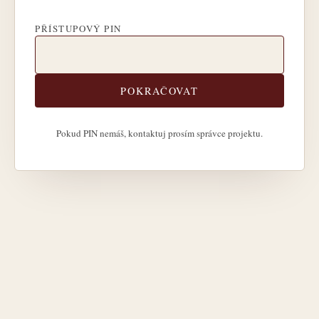
PŘÍSTUPOVÝ PIN
POKRAČOVAT
Pokud PIN nemáš, kontaktuj prosím správce projektu.