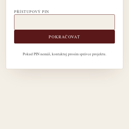
PŘÍSTUPOVÝ PIN
POKRAČOVAT
Pokud PIN nemáš, kontaktuj prosím správce projektu.