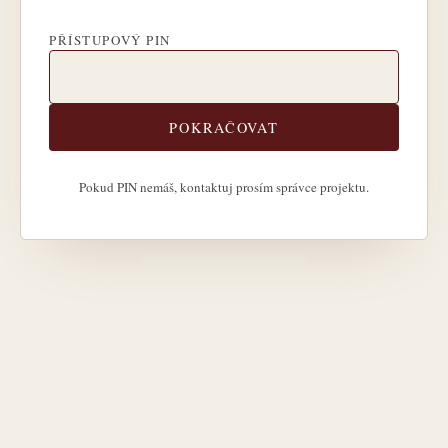
PŘÍSTUPOVÝ PIN
POKRAČOVAT
Pokud PIN nemáš, kontaktuj prosím správce projektu.