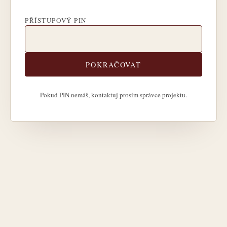
PŘÍSTUPOVÝ PIN
POKRAČOVAT
Pokud PIN nemáš, kontaktuj prosím správce projektu.