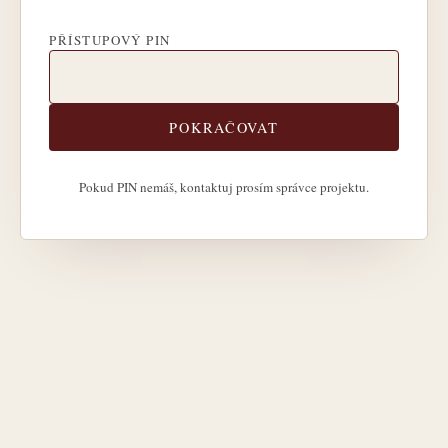
PŘÍSTUPOVÝ PIN
POKRAČOVAT
Pokud PIN nemáš, kontaktuj prosím správce projektu.