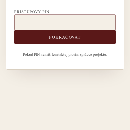
PŘÍSTUPOVÝ PIN
POKRAČOVAT
Pokud PIN nemáš, kontaktuj prosím správce projektu.