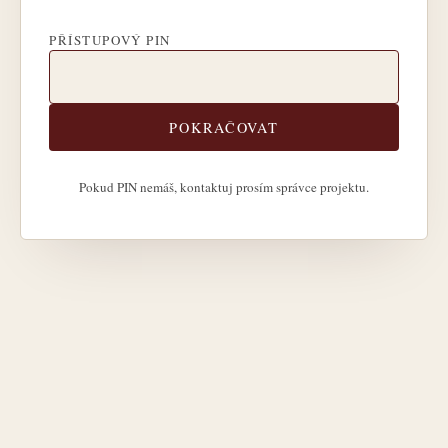
PŘÍSTUPOVÝ PIN
POKRAČOVAT
Pokud PIN nemáš, kontaktuj prosím správce projektu.