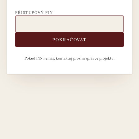
PŘÍSTUPOVÝ PIN
POKRAČOVAT
Pokud PIN nemáš, kontaktuj prosím správce projektu.