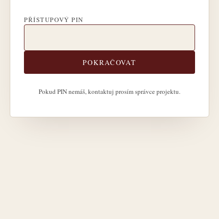
PŘÍSTUPOVÝ PIN
POKRAČOVAT
Pokud PIN nemáš, kontaktuj prosím správce projektu.