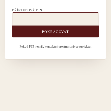
PŘÍSTUPOVÝ PIN
POKRAČOVAT
Pokud PIN nemáš, kontaktuj prosím správce projektu.