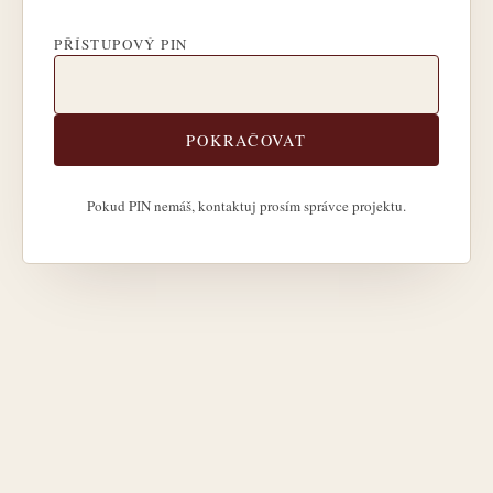
PŘÍSTUPOVÝ PIN
POKRAČOVAT
Pokud PIN nemáš, kontaktuj prosím správce projektu.