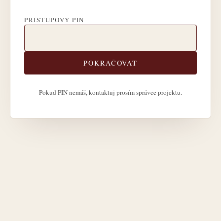
PŘÍSTUPOVÝ PIN
POKRAČOVAT
Pokud PIN nemáš, kontaktuj prosím správce projektu.