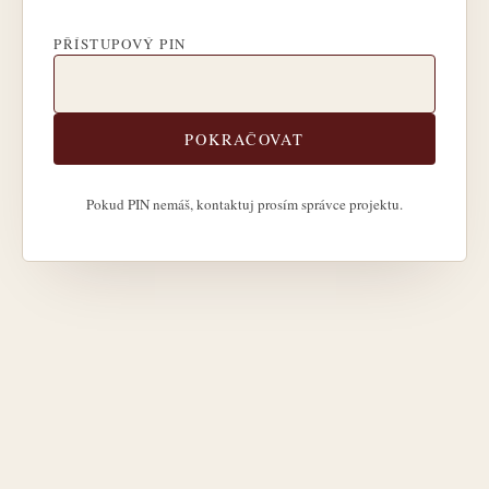
PŘÍSTUPOVÝ PIN
POKRAČOVAT
Pokud PIN nemáš, kontaktuj prosím správce projektu.