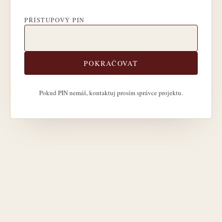
PŘÍSTUPOVÝ PIN
POKRAČOVAT
Pokud PIN nemáš, kontaktuj prosím správce projektu.