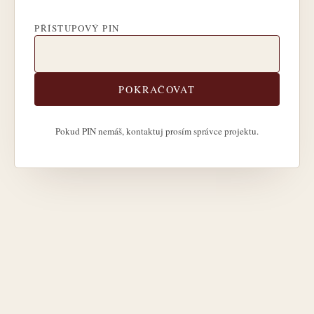
PŘÍSTUPOVÝ PIN
POKRAČOVAT
Pokud PIN nemáš, kontaktuj prosím správce projektu.