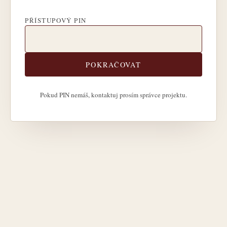
PŘÍSTUPOVÝ PIN
POKRAČOVAT
Pokud PIN nemáš, kontaktuj prosím správce projektu.