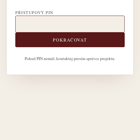
PŘÍSTUPOVÝ PIN
POKRAČOVAT
Pokud PIN nemáš, kontaktuj prosím správce projektu.