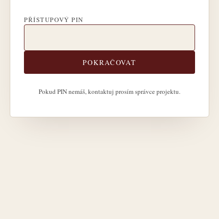
PŘÍSTUPOVÝ PIN
POKRAČOVAT
Pokud PIN nemáš, kontaktuj prosím správce projektu.