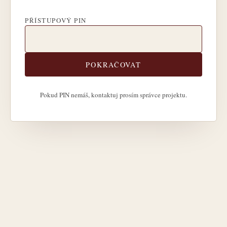
PŘÍSTUPOVÝ PIN
POKRAČOVAT
Pokud PIN nemáš, kontaktuj prosím správce projektu.