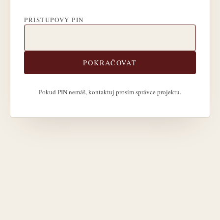
PŘÍSTUPOVÝ PIN
POKRAČOVAT
Pokud PIN nemáš, kontaktuj prosím správce projektu.