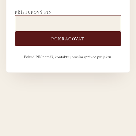
PŘÍSTUPOVÝ PIN
POKRAČOVAT
Pokud PIN nemáš, kontaktuj prosím správce projektu.