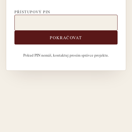
PŘÍSTUPOVÝ PIN
POKRAČOVAT
Pokud PIN nemáš, kontaktuj prosím správce projektu.