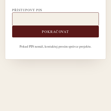
PŘÍSTUPOVÝ PIN
POKRAČOVAT
Pokud PIN nemáš, kontaktuj prosím správce projektu.