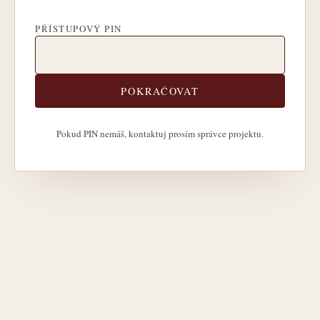
PŘÍSTUPOVÝ PIN
POKRAČOVAT
Pokud PIN nemáš, kontaktuj prosím správce projektu.