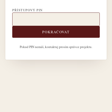
PŘÍSTUPOVÝ PIN
POKRAČOVAT
Pokud PIN nemáš, kontaktuj prosím správce projektu.