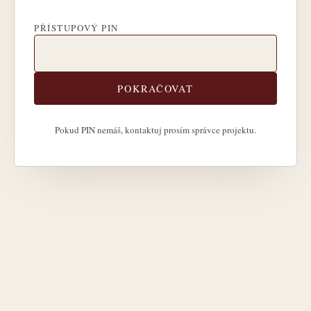
PŘÍSTUPOVÝ PIN
POKRAČOVAT
Pokud PIN nemáš, kontaktuj prosím správce projektu.