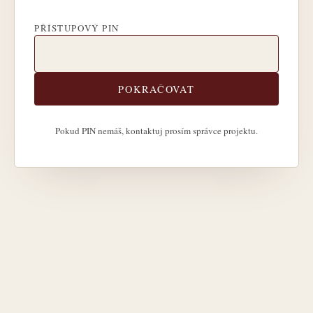
PŘÍSTUPOVÝ PIN
POKRAČOVAT
Pokud PIN nemáš, kontaktuj prosím správce projektu.