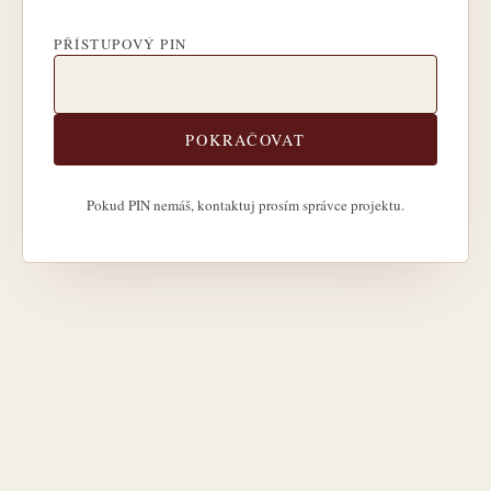
PŘÍSTUPOVÝ PIN
POKRAČOVAT
Pokud PIN nemáš, kontaktuj prosím správce projektu.