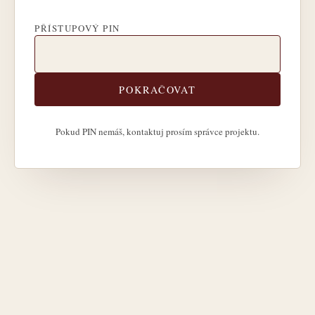
PŘÍSTUPOVÝ PIN
POKRAČOVAT
Pokud PIN nemáš, kontaktuj prosím správce projektu.