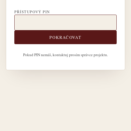
PŘÍSTUPOVÝ PIN
POKRAČOVAT
Pokud PIN nemáš, kontaktuj prosím správce projektu.