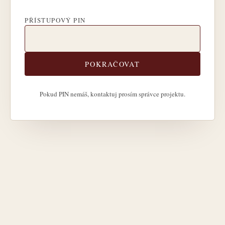
PŘÍSTUPOVÝ PIN
POKRAČOVAT
Pokud PIN nemáš, kontaktuj prosím správce projektu.